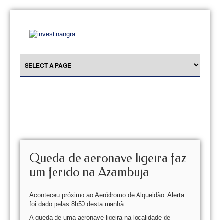
Queda de aeronave ligeira faz
um ferido na Azambuja
Aconteceu próximo ao Aeródromo de Alqueidão. Alerta
foi dado pelas 8h50 desta manhã.
A queda de uma aeronave ligeira na localidade de