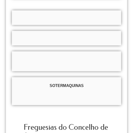
SOTERMAQUINAS
Freguesias do Concelho de