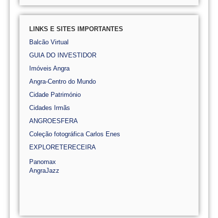
LINKS E SITES IMPORTANTES
Balcão Virtual
GUIA DO INVESTIDOR
Imóveis Angra
Angra-Centro do Mundo
Cidade Património
Cidades Irmãs
ANGROESFERA
Coleção fotográfica Carlos Enes
EXPLORETERECEIRA
Panomax
AngraJazz