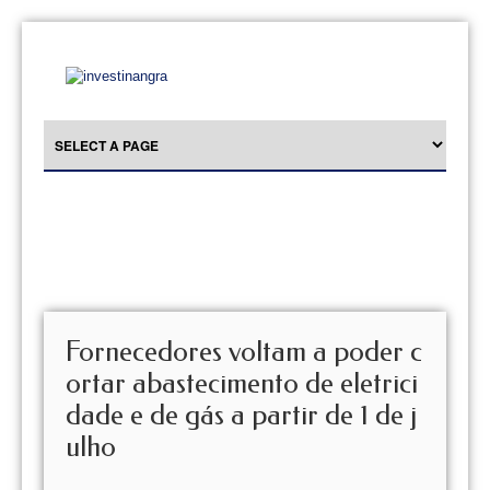
Fornecedores voltam a poder c
ortar abastecimento de eletrici
dade e de gás a partir de 1 de j
ulho