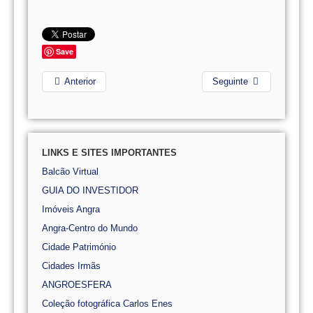
Save
Anterior
Seguinte
LINKS E SITES IMPORTANTES
Balcão Virtual
GUIA DO INVESTIDOR
Imóveis Angra
Angra-Centro do Mundo
Cidade Património
Cidades Irmãs
ANGROESFERA
Coleção fotográfica Carlos Enes