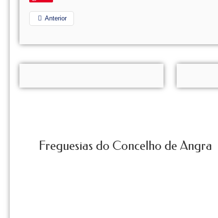
Anterior
Freguesias do Concelho de Angra