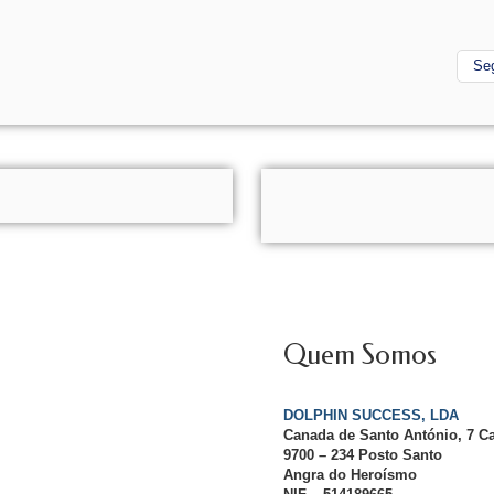
Se
Quem Somos
DOLPHIN SUCCESS, LDA
Canada de Santo António, 7 C
9700 – 234 Posto Santo
Angra do Heroísmo