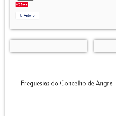
Save
Anterior
Freguesias do Concelho de Angra