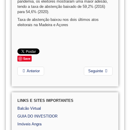
pandemia, os eleitores mostraram uma maior adesão,
tendo a taxa de abstenção baixado de 59,2% (2016)
para 54,6% (2020).
Taxa de abstenção baixou nos dois últimos atos
eleitorais na Madeira e Açores
Save
Anterior
Seguinte
LINKS E SITES IMPORTANTES
Balcão Virtual
GUIA DO INVESTIDOR
Imóveis Angra