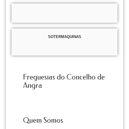
SOTERMAQUINAS
Freguesias do Concelho de
Angra
Quem Somos