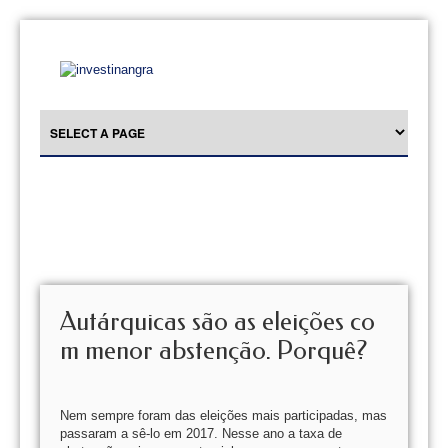
Autárquicas são as eleições co
m menor abstenção. Porquê?
Nem sempre foram das eleições mais participadas, mas
passaram a sê-lo em 2017. Nesse ano a taxa de