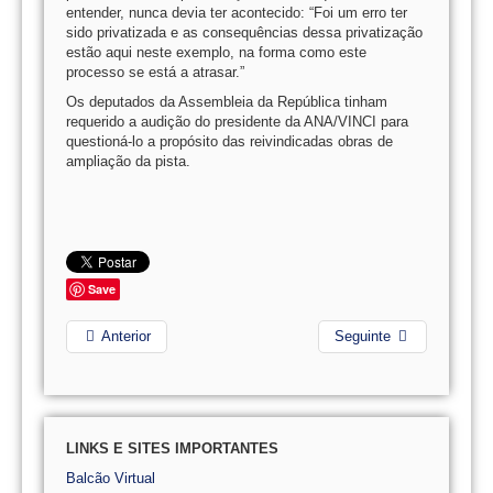
entender, nunca devia ter acontecido: “Foi um erro ter
sido privatizada e as consequências dessa privatização
estão aqui neste exemplo, na forma como este
processo se está a atrasar.”
Os deputados da Assembleia da República tinham
requerido a audição do presidente da ANA/VINCI para
questioná-lo a propósito das reivindicadas obras de
ampliação da pista.
Save
Anterior
Seguinte
LINKS E SITES IMPORTANTES
Balcão Virtual