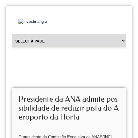
Presidente da ANA admite pos
sibilidade de reduzir pista do A
eroporto da Horta
O presidente da Comissão Executiva da ANA/VINCI,