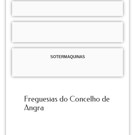
SOTERMAQUINAS
Freguesias do Concelho de
Angra