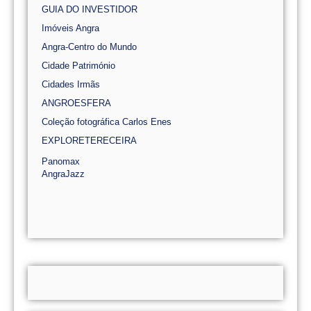
GUIA DO INVESTIDOR
Imóveis Angra
Angra-Centro do Mundo
Cidade Património
Cidades Irmãs
ANGROESFERA
Coleção fotográfica Carlos Enes
EXPLORETERECEIRA
Panomax
AngraJazz