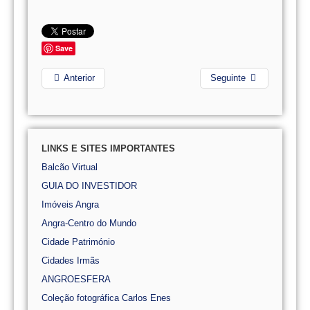
Save
Anterior
Seguinte
LINKS E SITES IMPORTANTES
Balcão Virtual
GUIA DO INVESTIDOR
Imóveis Angra
Angra-Centro do Mundo
Cidade Património
Cidades Irmãs
ANGROESFERA
Coleção fotográfica Carlos Enes