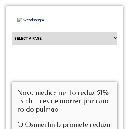
Novo medicamento reduz 51%
as chances de morrer por canc
ro do pulmão
O Osimertinib promete reduzir