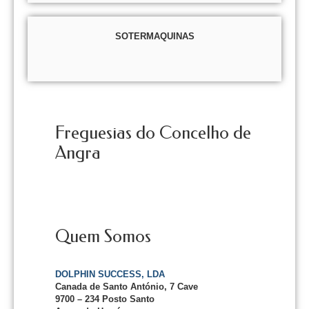
SOTERMAQUINAS
Freguesias do Concelho de
Angra
Quem Somos
DOLPHIN SUCCESS, LDA
Canada de Santo António, 7 Cave
9700 – 234 Posto Santo