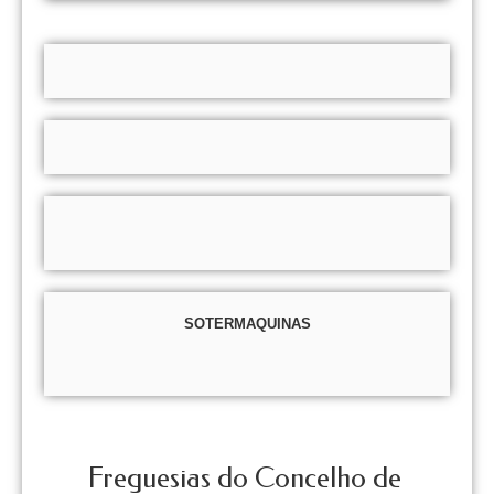
SOTERMAQUINAS
Freguesias do Concelho de