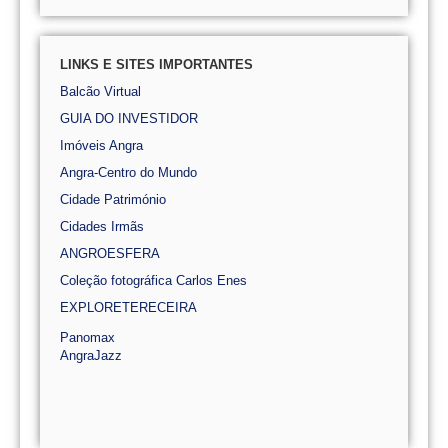
LINKS E SITES IMPORTANTES
Balcão Virtual
GUIA DO INVESTIDOR
Imóveis Angra
Angra-Centro do Mundo
Cidade Património
Cidades Irmãs
ANGROESFERA
Coleção fotográfica Carlos Enes
EXPLORETERECEIRA
Panomax
AngraJazz