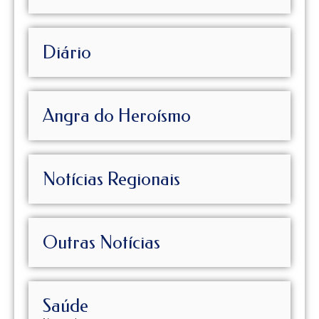
Diário
Angra do Heroísmo
Notícias Regionais
Outras Notícias
Saúde