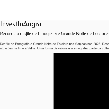
InvestInAngra
Recorde o desfile de Etnografia e Grande Noite de Folclor
Desfile de Etnografia e Grande Noite de Folclore nas Sanjoaninas 2023. Desd
atuações na Praça Velha. Uma forma de valorizar a etnografia, parte da cultu