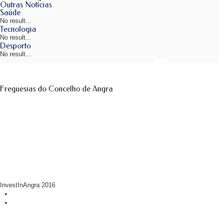
Outras Notícias
Saúde
No result...
Tecnologia
No result...
Desporto
No result...
Freguesias do Concelho de Angra
InvestInAngra 2016