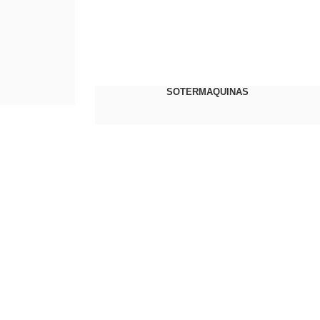
SOTERMAQUINAS