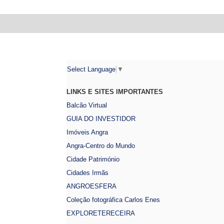
Select Language
▼
LINKS E SITES IMPORTANTES
Balcão Virtual
GUIA DO INVESTIDOR
Imóveis Angra
Angra-Centro do Mundo
Cidade Património
Cidades Irmãs
ANGROESFERA
Coleção fotográfica Carlos Enes
EXPLORETERECEIRA