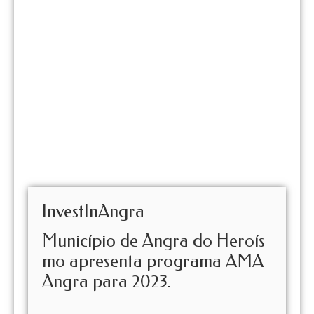
InvestInAngra
Município de Angra do Heroís
mo apresenta programa AMA
Angra para 2023.