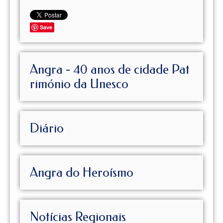
Save
Angra - 40 anos de cidade Pat
rimónio da Unesco
Diário
Angra do Heroísmo
Notícias Regionais