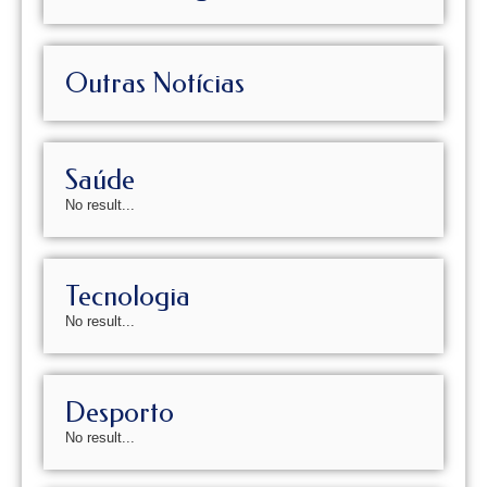
Outras Notícias
Saúde
No result...
Tecnologia
No result...
Desporto
No result...