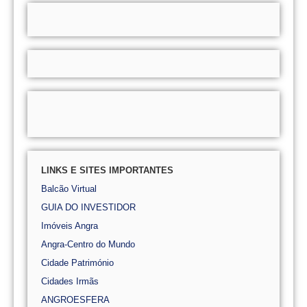
LINKS E SITES IMPORTANTES
Balcão Virtual
GUIA DO INVESTIDOR
Imóveis Angra
Angra-Centro do Mundo
Cidade Património
Cidades Irmãs
ANGROESFERA