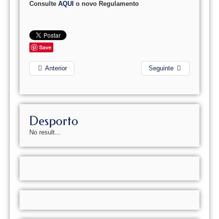
Consulte
AQUI
o novo Regulamento
Save
Anterior
Seguinte
Desporto
No result...