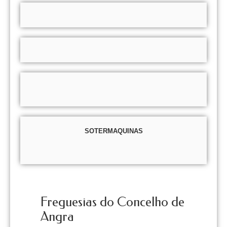
SOTERMAQUINAS
Freguesias do Concelho de
Angra