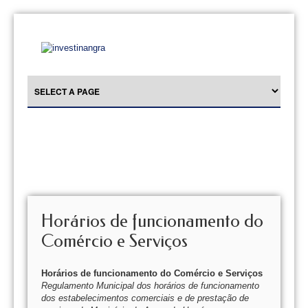
Horários de funcionamento do
Comércio e Serviços
Horários de funcionamento do Comércio e Serviços
Regulamento Municipal dos horários de funcionamento
dos estabelecimentos comerciais e de prestação de