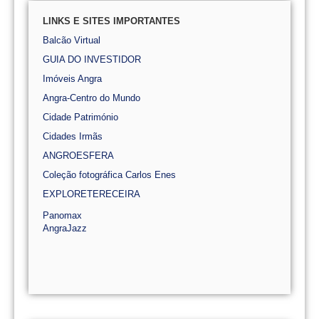
LINKS E SITES IMPORTANTES
Balcão Virtual
GUIA DO INVESTIDOR
Imóveis Angra
Angra-Centro do Mundo
Cidade Património
Cidades Irmãs
ANGROESFERA
Coleção fotográfica Carlos Enes
EXPLORETERECEIRA
Panomax
AngraJazz