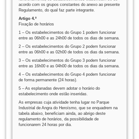
acordo com os grupos constantes do anexo ao presente
Regulamento, do qual faz parte integrante.
Artigo 4.º
Fixação de horários
1 – Os estabelecimentos do Grupo 1 podem funcionar
entre as 06h00 e as 24h00 de todos os dias de semana.
2 – Os estabelecimentos do Grupo 2 podem funcionar
entre as 06h00 e as 02h00 de todos os dias da semana.
3 – Os estabelecimentos do Grupo 3 podem funcionar
entre as 16h00 e as 04h00 de todos os dias da semana.
4 – Os estabelecimentos do Grupo 4 podem funcionar
de forma permanente (24 horas).
5 – As esplanadas devem adotar o horário do
estabelecimento onde estão inseridas.
As empresas cuja atividade tenha lugar no Parque
Industrial de Angra do Heroísmo, que se enquadrem na
tabela abaixo, beneficiam ainda, ao abrigo deste
regulamento de horários, da possibilidade de
funcionarem 24 horas por dia.