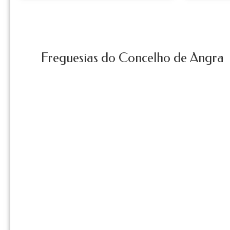
Freguesias do Concelho de Angra