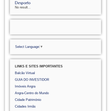
Desporto
No result...
Select Language
▼
LINKS E SITES IMPORTANTES
Balcão Virtual
GUIA DO INVESTIDOR
Imóveis Angra
Angra-Centro do Mundo
Cidade Património
Cidades Irmãs