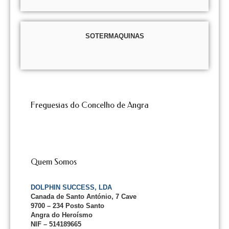
SOTERMAQUINAS
Freguesias do Concelho de Angra
Quem Somos
DOLPHIN SUCCESS, LDA
Canada de Santo António, 7 Cave
9700 – 234 Posto Santo
Angra do Heroísmo
NIF – 514189665