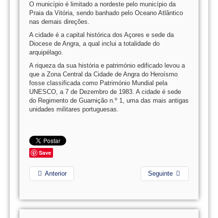
O município é limitado a nordeste pelo município da
Praia da Vitória, sendo banhado pelo Oceano Atlântico
nas demais direções.
A cidade é a capital histórica dos Açores e sede da
Diocese de Angra, a qual inclui a totalidade do
arquipélago.
A riqueza da sua história e património edificado levou a
que a Zona Central da Cidade de Angra do Heroísmo
fosse classificada como Património Mundial pela
UNESCO, a 7 de Dezembro de 1983. A cidade é sede
do Regimento de Guarnição n.º 1, uma das mais antigas
unidades militares portuguesas.
Save
Anterior
Seguinte