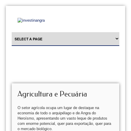
Agricultura e Pecuária
O setor agrícola ocupa um lugar de destaque na
economia de todo o arquipélago e de Angra do
Heroísmo, apresentando um vasto leque de produtos
com enorme potencial, quer para exportação, quer para
o mercado biológico.