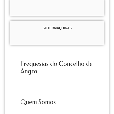
SOTERMAQUINAS
Freguesias do Concelho de
Angra
Quem Somos