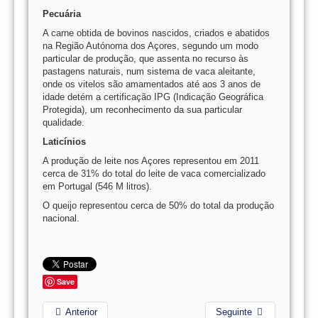
Pecuária
A carne obtida de bovinos nascidos, criados e abatidos
na Região Autónoma dos Açores, segundo um modo
particular de produção, que assenta no recurso às
pastagens naturais, num sistema de vaca aleitante,
onde os vitelos são amamentados até aos 3 anos de
idade detém a certificação IPG (Indicação Geográfica
Protegida), um reconhecimento da sua particular
qualidade.
Laticínios
A produção de leite nos Açores representou em 2011
cerca de 31% do total do leite de vaca comercializado
em Portugal (546 M litros).
O queijo representou cerca de 50% do total da produção
nacional.
Save
Anterior
Seguinte