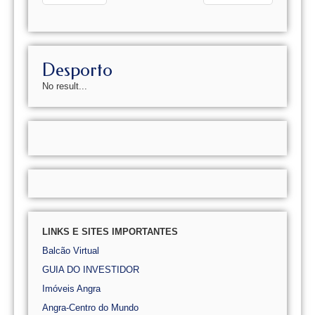
Desporto
No result...
LINKS E SITES IMPORTANTES
Balcão Virtual
GUIA DO INVESTIDOR
Imóveis Angra
Angra-Centro do Mundo