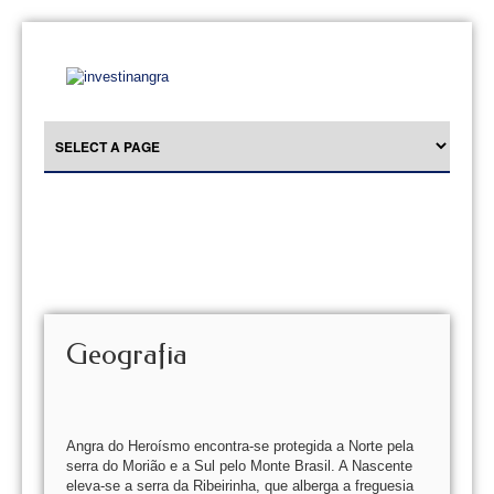
Geografia
Angra do Heroísmo encontra-se protegida a Norte pela
serra do Morião e a Sul pelo Monte Brasil. A Nascente
eleva-se a serra da Ribeirinha, que alberga a freguesia