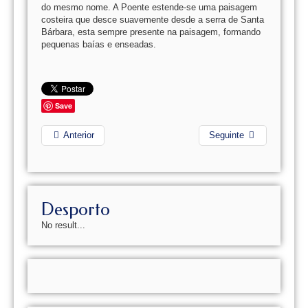
do mesmo nome. A Poente estende-se uma paisagem
costeira que desce suavemente desde a serra de Santa
Bárbara, esta sempre presente na paisagem, formando
pequenas baías e enseadas.
Save
Anterior
Seguinte
Desporto
No result...