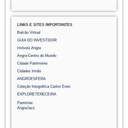
LINKS E SITES IMPORTANTES
Balcão Virtual
GUIA DO INVESTIDOR
Imóveis Angra
Angra-Centro do Mundo
Cidade Património
Cidades Irmãs
ANGROESFERA
Coleção fotográfica Carlos Enes
EXPLORETERECEIRA
Panomax
AngraJazz