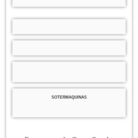
SOTERMAQUINAS