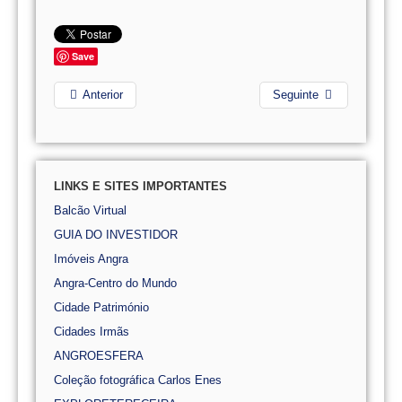
Save
Anterior
Seguinte
LINKS E SITES IMPORTANTES
Balcão Virtual
GUIA DO INVESTIDOR
Imóveis Angra
Angra-Centro do Mundo
Cidade Património
Cidades Irmãs
ANGROESFERA
Coleção fotográfica Carlos Enes