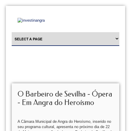
O Barbeiro de Sevilha - Ópera
- Em Angra do Heroísmo
A Câmara Municipal de Angra do Heroísmo, inserido no
seu programa cultural, apresenta no próximo dia de 22