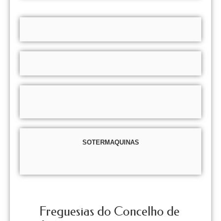
SOTERMAQUINAS
Freguesias do Concelho de