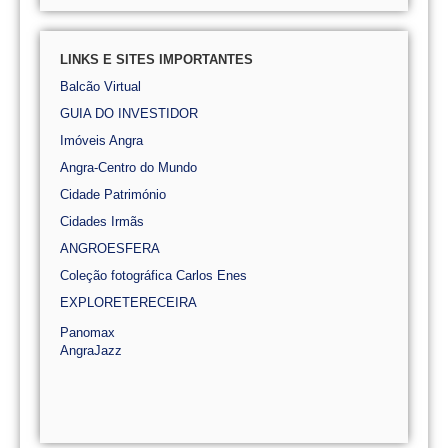
LINKS E SITES IMPORTANTES
Balcão Virtual
GUIA DO INVESTIDOR
Imóveis Angra
Angra-Centro do Mundo
Cidade Património
Cidades Irmãs
ANGROESFERA
Coleção fotográfica Carlos Enes
EXPLORETERECEIRA
Panomax
AngraJazz