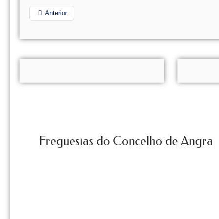
Anterior
Freguesias do Concelho de Angra