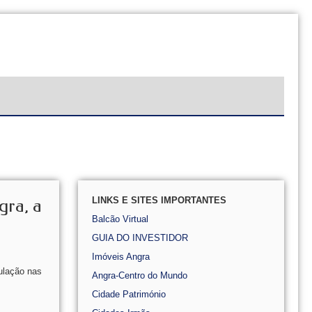
LINKS E SITES IMPORTANTES
gra, a
Balcão Virtual
GUIA DO INVESTIDOR
Imóveis Angra
ulação nas
Angra-Centro do Mundo
Cidade Património