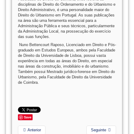
disciplinas de Direito do Ordenamento e do Urbanismo e
Direito Administrativo, é uma personalidade maior do
Direito do Urbanismo em Portugal. As suas publicações
na área são uma ferramenta essencial para a
Administração Pública e seus técnicos, particularmente
da Administração Local, na prossecução do exercício
das suas funções.
Nuno Bettencourt Raposo, Licenciado em Direito e Pós-
graduado em Estudos Europeus, ambos pela Faculdade
de Direito da Universidade de Lisboa, possui vasta
experiência em todas as áreas do Direito, em especial
nas áreas da construção, imobiliário e do urbanismo.
Também possui Mestrado jurídico-forense em Direito do
Urbanismo, pela Faculdade de Direito da Universidade
de Coimbra.
Save
Anterior
Seguinte