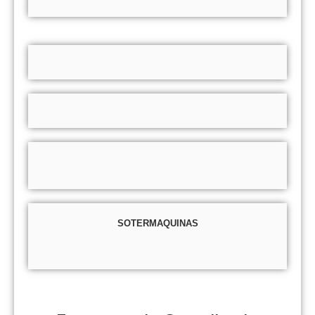
SOTERMAQUINAS