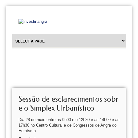
Sessão de esclarecimentos sobr
e o Simplex Urbanístico
Dia 28 de maio entre as 9h00 e o 12h30 e as 14h00 e as
17h30 no Centro Cultural e de Congressos de Angra do
Heroísmo