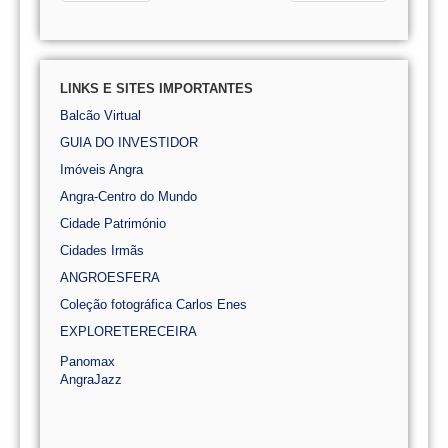
LINKS E SITES IMPORTANTES
Balcão Virtual
GUIA DO INVESTIDOR
Imóveis Angra
Angra-Centro do Mundo
Cidade Património
Cidades Irmãs
ANGROESFERA
Coleção fotográfica Carlos Enes
EXPLORETERECEIRA
Panomax
AngraJazz