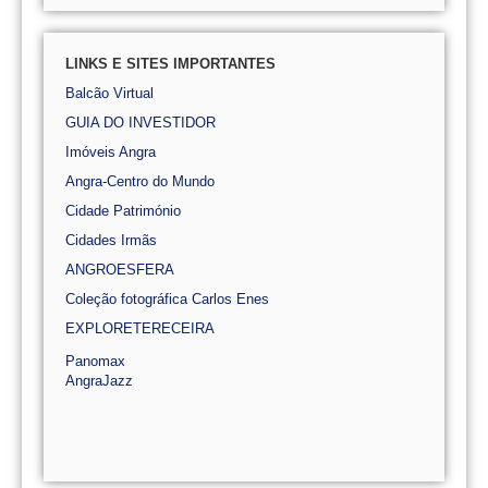
LINKS E SITES IMPORTANTES
Balcão Virtual
GUIA DO INVESTIDOR
Imóveis Angra
Angra-Centro do Mundo
Cidade Património
Cidades Irmãs
ANGROESFERA
Coleção fotográfica Carlos Enes
EXPLORETERECEIRA
Panomax
AngraJazz