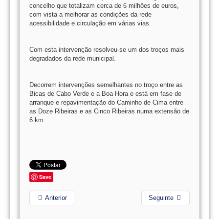
concelho que totalizam cerca de 6 milhões de euros,
com vista a melhorar as condições da rede
acessibilidade e circulação em várias vias.
Com esta intervenção resolveu-se um dos troços mais
degradados da rede municipal.
Decorrem intervenções semelhantes no troço entre as
Bicas de Cabo Verde e a Boa Hora e está em fase de
arranque e repavimentação do Caminho de Cima entre
as Doze Ribeiras e as Cinco Ribeiras numa extensão de
6 km.
Save
Anterior
Seguinte