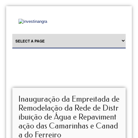
Inauguração da Empreitada de
Remodelação da Rede de Distr
ibuição de Água e Repaviment
ação das Camarinhas e Canad
a do Ferreiro