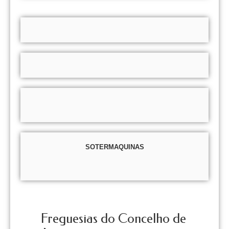
SOTERMAQUINAS
Freguesias do Concelho de