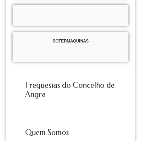
SOTERMAQUINAS
Freguesias do Concelho de
Angra
Quem Somos