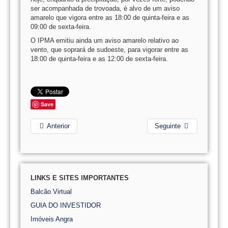
ser acompanhada de trovoada, é alvo de um aviso
amarelo que vigora entre as 18:00 de quinta-feira e as
09:00 de sexta-feira.
O IPMA emitiu ainda um aviso amarelo relativo ao
vento, que soprará de sudoeste, para vigorar entre as
18:00 de quinta-feira e as 12:00 de sexta-feira.
Save
Anterior
Seguinte
LINKS E SITES IMPORTANTES
Balcão Virtual
GUIA DO INVESTIDOR
Imóveis Angra