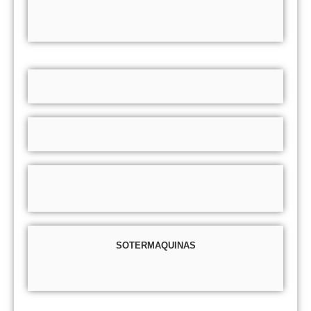
SOTERMAQUINAS