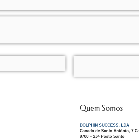
Quem Somos
DOLPHIN SUCCESS, LDA
Canada de Santo António, 7 C
9700 – 234 Posto Santo