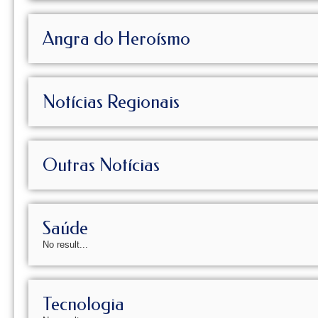
Angra do Heroísmo
Notícias Regionais
Outras Notícias
Saúde
No result...
Tecnologia