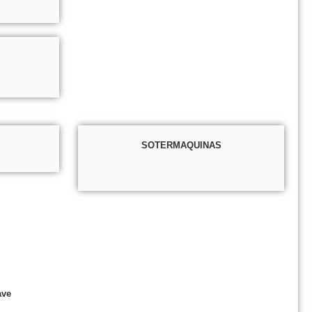
SOTERMAQUINAS
ave